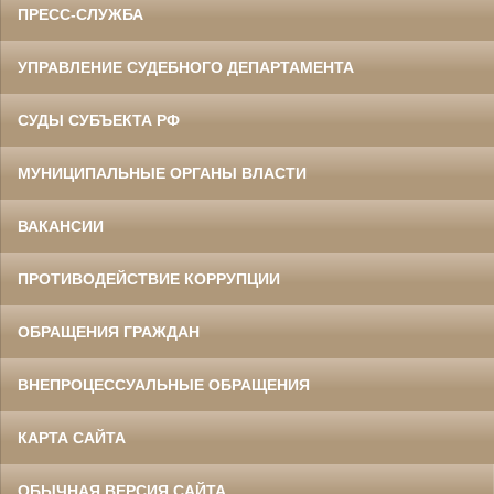
ПРЕСС-СЛУЖБА
УПРАВЛЕНИЕ СУДЕБНОГО ДЕПАРТАМЕНТА
СУДЫ СУБЪЕКТА РФ
МУНИЦИПАЛЬНЫЕ ОРГАНЫ ВЛАСТИ
ВАКАНСИИ
ПРОТИВОДЕЙСТВИЕ КОРРУПЦИИ
ОБРАЩЕНИЯ ГРАЖДАН
ВНЕПРОЦЕССУАЛЬНЫЕ ОБРАЩЕНИЯ
КАРТА САЙТА
ОБЫЧНАЯ ВЕРСИЯ САЙТА