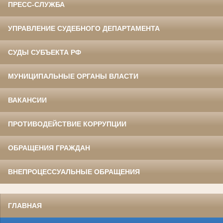
ПРЕСС-СЛУЖБА
УПРАВЛЕНИЕ СУДЕБНОГО ДЕПАРТАМЕНТА
СУДЫ СУБЪЕКТА РФ
МУНИЦИПАЛЬНЫЕ ОРГАНЫ ВЛАСТИ
ВАКАНСИИ
ПРОТИВОДЕЙСТВИЕ КОРРУПЦИИ
ОБРАЩЕНИЯ ГРАЖДАН
ВНЕПРОЦЕССУАЛЬНЫЕ ОБРАЩЕНИЯ
ГЛАВНАЯ