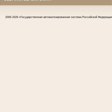
2006-2026
«Государственная автоматизированная система Российской Федераци