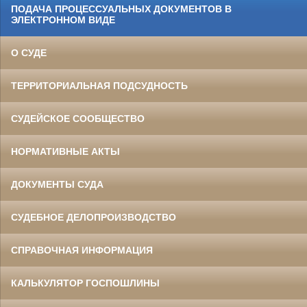
ПОДАЧА ПРОЦЕССУАЛЬНЫХ ДОКУМЕНТОВ В
ЭЛЕКТРОННОМ ВИДЕ
О СУДЕ
ТЕРРИТОРИАЛЬНАЯ ПОДСУДНОСТЬ
СУДЕЙСКОЕ СООБЩЕСТВО
НОРМАТИВНЫЕ АКТЫ
ДОКУМЕНТЫ СУДА
СУДЕБНОЕ ДЕЛОПРОИЗВОДСТВО
СПРАВОЧНАЯ ИНФОРМАЦИЯ
КАЛЬКУЛЯТОР ГОСПОШЛИНЫ