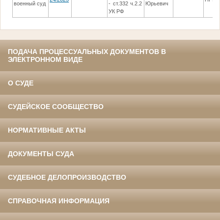
военный суд
- ст.332 ч.2.2
Юрьевич
УК РФ
ПОДАЧА ПРОЦЕССУАЛЬНЫХ ДОКУМЕНТОВ В
ЭЛЕКТРОННОМ ВИДЕ
О СУДЕ
СУДЕЙСКОЕ СООБЩЕСТВО
НОРМАТИВНЫЕ АКТЫ
ДОКУМЕНТЫ СУДА
СУДЕБНОЕ ДЕЛОПРОИЗВОДСТВО
СПРАВОЧНАЯ ИНФОРМАЦИЯ