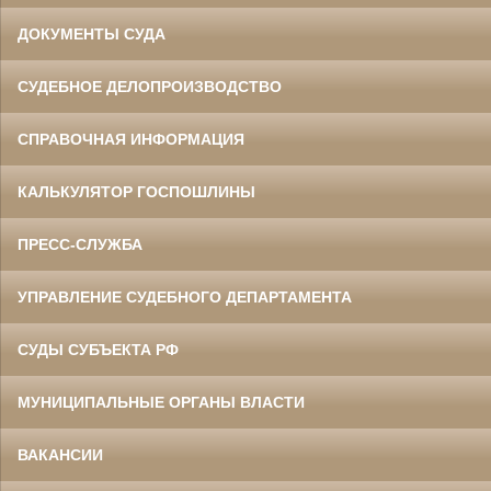
ДОКУМЕНТЫ СУДА
СУДЕБНОЕ ДЕЛОПРОИЗВОДСТВО
СПРАВОЧНАЯ ИНФОРМАЦИЯ
КАЛЬКУЛЯТОР ГОСПОШЛИНЫ
ПРЕСС-СЛУЖБА
УПРАВЛЕНИЕ СУДЕБНОГО ДЕПАРТАМЕНТА
СУДЫ СУБЪЕКТА РФ
МУНИЦИПАЛЬНЫЕ ОРГАНЫ ВЛАСТИ
ВАКАНСИИ