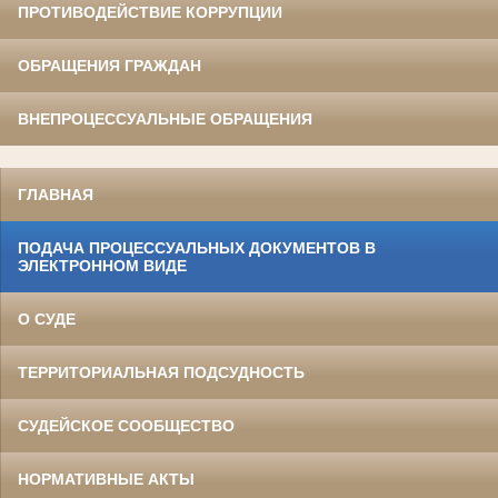
ПРОТИВОДЕЙСТВИЕ КОРРУПЦИИ
ОБРАЩЕНИЯ ГРАЖДАН
ВНЕПРОЦЕССУАЛЬНЫЕ ОБРАЩЕНИЯ
ГЛАВНАЯ
ПОДАЧА ПРОЦЕССУАЛЬНЫХ ДОКУМЕНТОВ В
ЭЛЕКТРОННОМ ВИДЕ
О СУДЕ
ТЕРРИТОРИАЛЬНАЯ ПОДСУДНОСТЬ
СУДЕЙСКОЕ СООБЩЕСТВО
НОРМАТИВНЫЕ АКТЫ