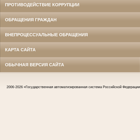
ПРОТИВОДЕЙСТВИЕ КОРРУПЦИИ
ОБРАЩЕНИЯ ГРАЖДАН
ВНЕПРОЦЕССУАЛЬНЫЕ ОБРАЩЕНИЯ
КАРТА САЙТА
ОБЫЧНАЯ ВЕРСИЯ САЙТА
2006-2026
«Государственная автоматизированная система Российской Федераци