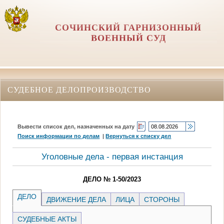
СОЧИНСКИЙ ГАРНИЗОННЫЙ
ВОЕННЫЙ СУД
СУДЕБНОЕ ДЕЛОПРОИЗВОДСТВО
Вывести список дел, назначенных на дату
Поиск информации по делам
|
Вернуться к списку дел
Уголовные дела - первая инстанция
ДЕЛО № 1-50/2023
ДЕЛО
ДВИЖЕНИЕ ДЕЛА
ЛИЦА
СТОРОНЫ
СУДЕБНЫЕ АКТЫ