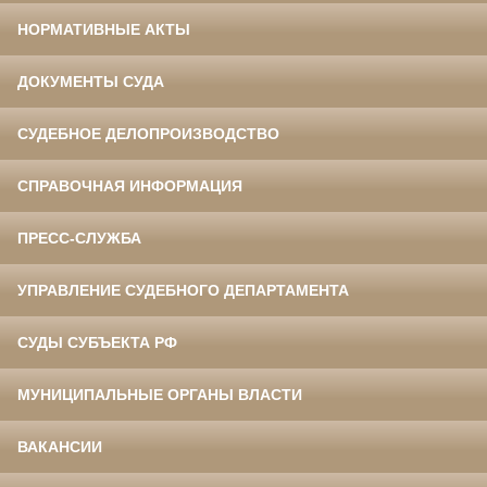
НОРМАТИВНЫЕ АКТЫ
ДОКУМЕНТЫ СУДА
СУДЕБНОЕ ДЕЛОПРОИЗВОДСТВО
СПРАВОЧНАЯ ИНФОРМАЦИЯ
ПРЕСС-СЛУЖБА
УПРАВЛЕНИЕ СУДЕБНОГО ДЕПАРТАМЕНТА
СУДЫ СУБЪЕКТА РФ
МУНИЦИПАЛЬНЫЕ ОРГАНЫ ВЛАСТИ
ВАКАНСИИ